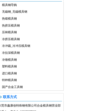
模具钢导购
无磁钢_无磁模具钢
热锻模具钢
热挤压模具钢
压铸模具钢
冷挤压模具钢
冷冲裁_冷冲压模具钢
冷拉深模具钢
冷镦模具钢
塑料模具钢
进口模具钢
特种模具钢
国产合金工具钢
联系方式
东莞市鑫康创特殊钢有限公司合金模具钢营业部