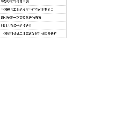
淬硬型塑料模具用钢
中国模具工业的发展中存在的主要原因
钢材呈现一路高歌猛进的态势
8418具有极佳的淬透性
中国塑料机械工业高速发展利好因素分析