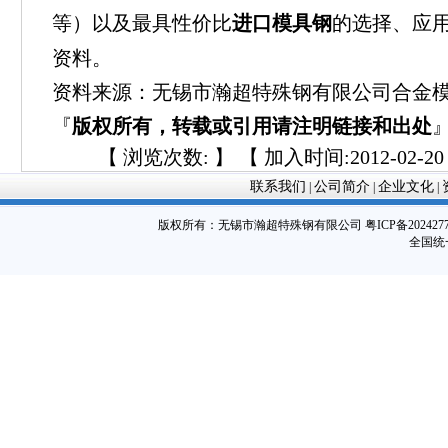
等）以及最具性价比
进口模具钢
的选择、应
资料。
资料来源：无锡市瀚超特殊钢有限公司合金
『
版权所有，转载或引用请注明链接和出处
【 浏览次数:
】 【 加入时间:2012-02-20 
联系我们
公司简介
企业文化
|
|
|
版权所有：
无锡市瀚超特殊钢有限公司
粤ICP备202427
全国统一