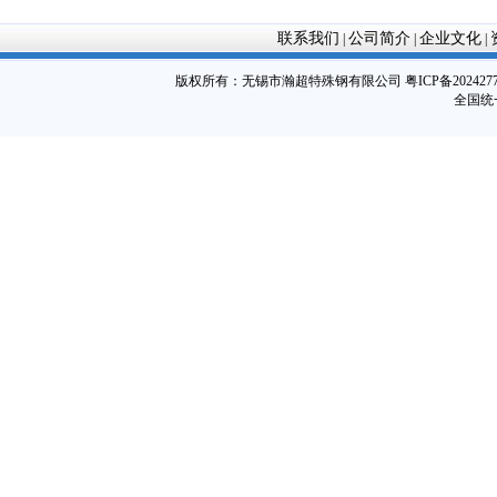
联系我们
公司简介
企业文化
|
|
|
版权所有：
无锡市瀚超特殊钢有限公司
粤ICP备202427
全国统一