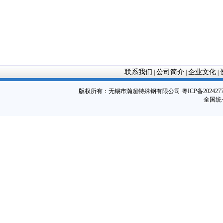
联系我们
公司简介
企业文化
|
|
|
版权所有：
无锡市瀚超特殊钢有限公司
粤ICP备202427
全国统一