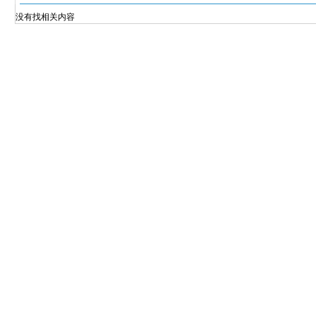
没有找相关内容