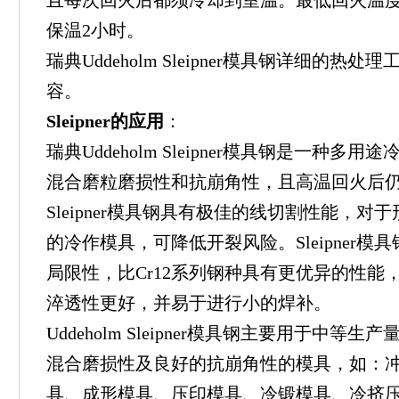
且每次回火后都须冷却到室温。最低回火温度为
保温2小时。
瑞典Uddeholm Sleipner模具钢详细的
容。
Sleipner的应用
：
瑞典Uddeholm Sleipner模具钢是一种
混合磨粒磨损性和抗崩角性，且高温回火后
Sleipner模具钢具有极佳的线切割性能，
的冷作模具，可降低开裂风险。Sleipner模具
局限性，比Cr12系列钢种具有更优异的性能
淬透性更好，并易于进行小的焊补。
Uddeholm Sleipner模具钢主要用于中
混合磨损性及良好的抗崩角性的模具，如：
具、成形模具、压印模具、冷锻模具、冷挤