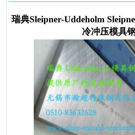
瑞典Sleipner-Uddeholm Sle
冷冲压模具