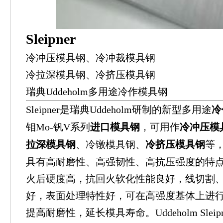
Sleipner
冷冲压模具钢、冷冲裁模具钢
冷拉深模具钢、冷挤压模具钢
瑞典Uddeholm多用途冷作模具钢
Sleipner是瑞典Uddeholm研制的新型多用途
冷
钼Mo-钒V系列
进口模具钢
，可用作
冷冲压模
拉深模具钢
、冷镦模具钢、
冷挤压模具钢
等，U
具有高耐磨性、高强韧性、高抗压强度的特
火后硬度高，抗回火软化性能良好，线切割
好，表面处理特性好，可在高强度基体上进行
提高耐磨性，延长模具寿命。Uddeholm Sle