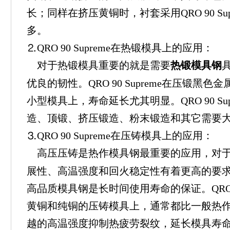
长；同样在挤压黄铜时，衬套采用QRO 90 Su
多。
⒉QRO 90 Supreme在热锻模具上的应用：
对于热锻模具重要的就是需要
热锻模具钢
优良的韧性。QRO 90 Supreme在压锻黑
小型模具上，寿命延长尤其明显。QRO 90 Su
造、顶锻、挤压锻造、粉末锻造和其它需要
⒊QRO 90 Supreme在压铸模具上的应用：
高压压铸是热作模具钢最重要的应用，对
展性、高温强度和回火稳定性有着更高的要
高品质模具钢是长时间使用寿命的保证。QRO 90
黄铜和纯铜的压铸模具上，通常都比一般热
越的高温强度抑制热疲劳裂纹，延长模具寿