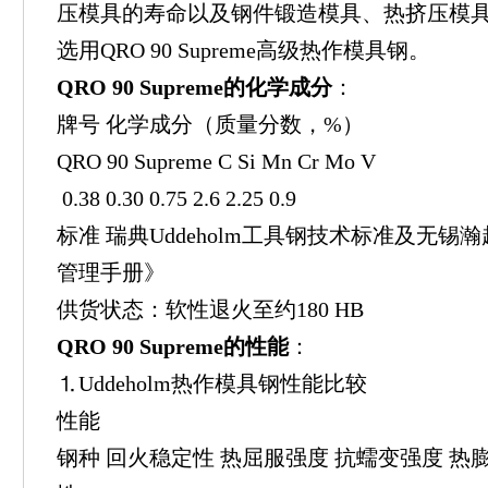
压模具的寿命以及钢件锻造模具、热挤压模
选用QRO 90 Supreme高级热作模具钢。
QRO 90 Supreme的化学成分
：
牌号 化学成分（质量分数，%）
QRO 90 Supreme C Si Mn Cr Mo V
0.38 0.30 0.75 2.6 2.25 0.9
标准 瑞典Uddeholm工具钢技术标准及无
管理手册》
供货状态：软性退火至约180 HB
QRO 90 Supreme的性能
：
⒈Uddeholm热作模具钢性能比较
性能
钢种 回火稳定性 热屈服强度 抗蠕变强度 热