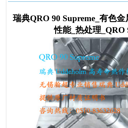
瑞典QRO 90 Supreme_有色
性能_热处理_QRO 