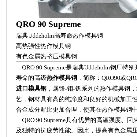
QRO 90 Supreme
瑞典Uddeholm高寿命热作模具钢
高热强性热作模具钢
有色金属热挤压模具钢
QRO 90 Supreme是瑞典Uddeholm钢
寿命的高级
热作模具钢
，简称：QRO90或Q
进口模具钢
，属铬-钼-钒系列的热作模具钢
艺，钢材具有高的纯净度和良好的机械加工性能；QR
合金成分配比更加合理，使其在热作模具钢
QRO 90 Supreme具有优异的高温强度
及独特的抗疲劳性能。因此，提高有色金属