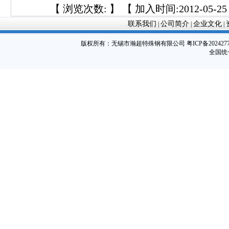
【 浏览次数:
】 【 加入时间:2012-05-25 
联系我们
公司简介
企业文化
|
|
|
版权所有：
无锡市瀚超特殊钢有限公司
粤ICP备202427
全国统一