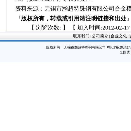
资料来源：无锡市瀚超特殊钢有限公司合金
『
版权所有，转载或引用请注明链接和出处
【 浏览次数:
】 【 加入时间:2012-02-17 
联系我们
公司简介
企业文化
|
|
|
版权所有：
无锡市瀚超特殊钢有限公司
粤ICP备202427
全国统一