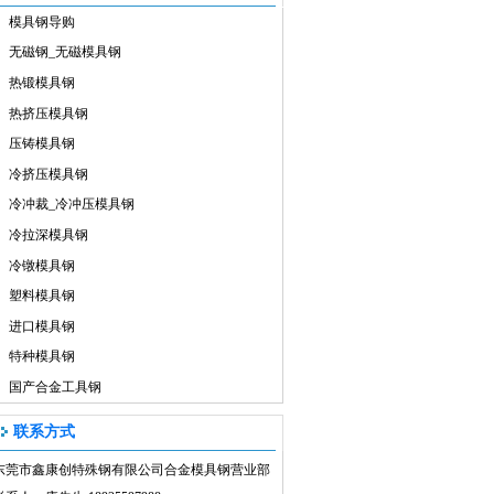
模具钢导购
无磁钢_无磁模具钢
热锻模具钢
热挤压模具钢
压铸模具钢
冷挤压模具钢
冷冲裁_冷冲压模具钢
冷拉深模具钢
冷镦模具钢
塑料模具钢
进口模具钢
特种模具钢
国产合金工具钢
联系方式
东莞市鑫康创特殊钢有限公司合金模具钢营业部