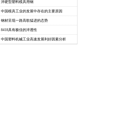
淬硬型塑料模具用钢
中国模具工业的发展中存在的主要原因
钢材呈现一路高歌猛进的态势
8418具有极佳的淬透性
中国塑料机械工业高速发展利好因素分析