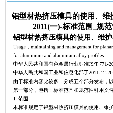
铝型材热挤压模具的使用、维护与
2011(一)-标准范围_
铝型材热挤压模具的使用、维护与
Usage，maintaining and management for planar 
for aluminium and aluminium alloy profiles
中华人民共和国有色金属行业标准JS/T 771-20
中华人民共和国工业和信息化部于2011-12-20发
由于标准内容比较多，分成五个部分发布，以下是Y
第一部分，包括：标准范围和规范性引用文
1 范围
本标准规定了铝型材热挤压模具的使用、维