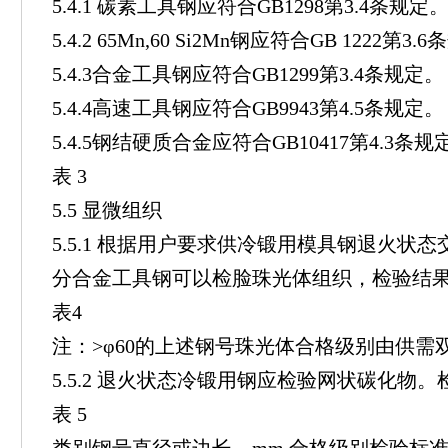
5.4.1 碳素工具钢应符合GB1298第3.4条规定
5.4.2 65Mn,60 Si2Mn钢应符合GB 1222第3.
5.4.3合金工具钢应符合GB1299第3.4条规定。
5.4.4高速工具钢应符合GB9943第4.5条规定。
5.4.5钢结硬质合金应符合GB10417第4.3条规
表 3
5.5 显微组织
5.5.1 根据用户要求供冷锻用模具钢退火状
分合金工具钢可以检脸珠光体组织，检验结果
表4
注：>φ60的上述钢号珠光体合格级别由供需
5.5.2 退火状态冷锻用钢应检验网状碳化物
表 5