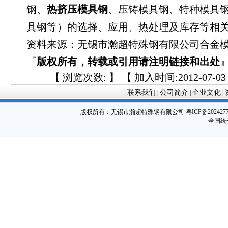
钢、
热挤压模具钢
、压铸模具钢、特种模具
具钢等）的选择、应用、热处理及库存等相
资料来源：无锡市瀚超特殊钢有限公司合金
『
版权所有，转载或引用请注明链接和出处
【 浏览次数:
】 【 加入时间:2012-07-03 
联系我们
公司简介
企业文化
|
|
|
版权所有：
无锡市瀚超特殊钢有限公司
粤ICP备202427
全国统一