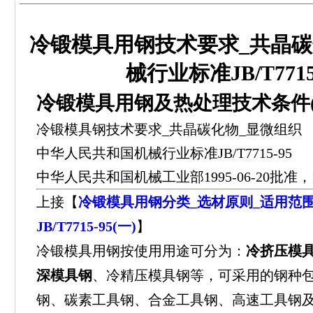
冷锻模具用钢技术要求_共晶碳
械行业标准JB/T7715-
冷锻模具用钢及热处理技术条件(
冷锻模具钢技术要求_共晶碳化物_显微组织
中华人民共和国机械行业标准JB/T7715-95
中华人民共和国机械工业部1995-06-20批准，19
上接【
冷锻模具用钢分类_选材原则_适用范围
JB/T7715-95(一)
】
冷锻模具用钢按使用用途可分为：
冷挤压模
深模具钢
、冷精压模具钢等，可采用的钢种
钢、碳素工具钢、合金工具钢、高速工具钢