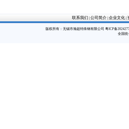
联系我们
公司简介
企业文化
|
|
|
版权所有：
无锡市瀚超特殊钢有限公司
粤ICP备202427
全国统一