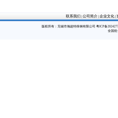
联系我们
公司简介
企业文化
|
|
|
版权所有：
无锡市瀚超特殊钢有限公司
粤ICP备202427
全国统一