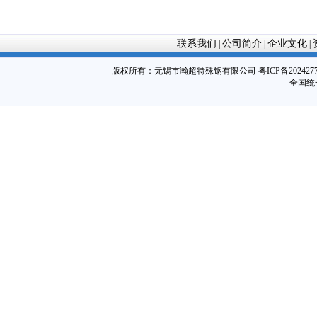
联系我们
公司简介
企业文化
|
|
|
版权所有：
无锡市瀚超特殊钢有限公司
粤ICP备202427
全国统一