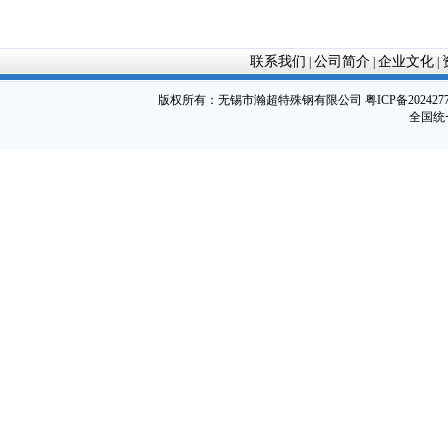
联系我们
公司简介
企业文化
|
|
|
版权所有：
无锡市瀚超特殊钢有限公司
粤ICP备202427
全国统一