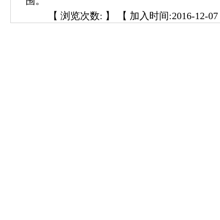
围。
【 浏览次数:
】 【 加入时间:2016-12-07 