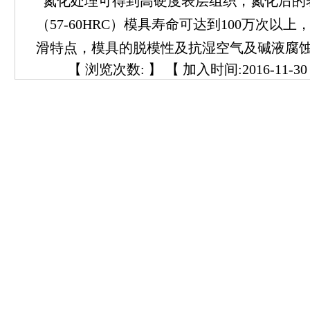
氮化处理可得到高硬度表层组织，氮化后的表层硬
（57-60HRC）模具寿命可达到100万次以
滑特点，模具的脱模性及抗湿空气及碱液腐
【 浏览次数:
】 【 加入时间:2016-11-30 