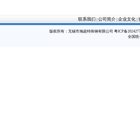
联系我们
公司简介
企业文化
|
|
|
版权所有：
无锡市瀚超特殊钢有限公司
粤ICP备202427
全国统一