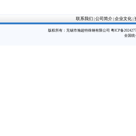
联系我们
公司简介
企业文化
|
|
|
版权所有：
无锡市瀚超特殊钢有限公司
粤ICP备202427
全国统一