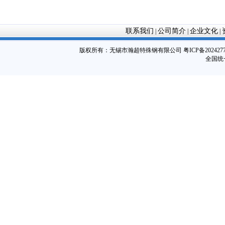
联系我们
公司简介
企业文化
|
|
|
版权所有：
无锡市瀚超特殊钢有限公司
粤ICP备202427
全国统一