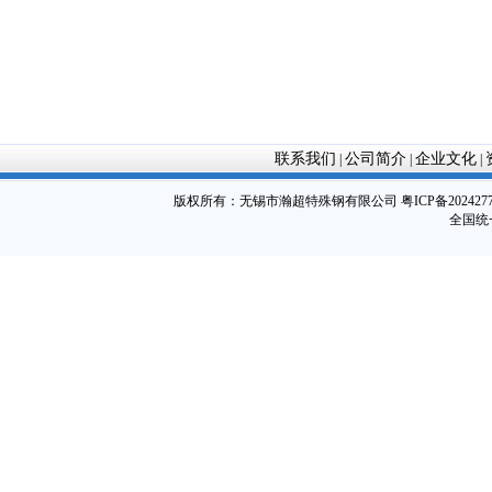
联系我们
公司简介
企业文化
|
|
|
版权所有：
无锡市瀚超特殊钢有限公司
粤ICP备202427
全国统一