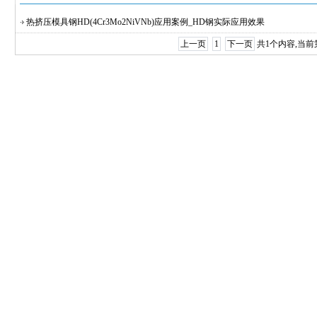
热挤压模具钢HD(4Cr3Mo2NiVNb)应用案例_HD钢实际应用效果
上一页
1
下一页
共1个内容,当前