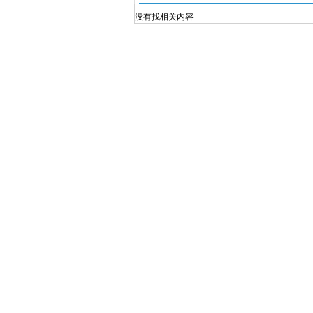
没有找相关内容