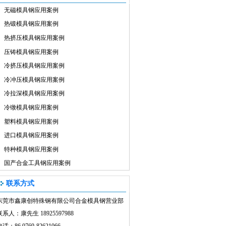
无磁模具钢应用案例
热锻模具钢应用案例
热挤压模具钢应用案例
压铸模具钢应用案例
冷挤压模具钢应用案例
冷冲压模具钢应用案例
冷拉深模具钢应用案例
冷镦模具钢应用案例
塑料模具钢应用案例
进口模具钢应用案例
特种模具钢应用案例
国产合金工具钢应用案例
联系方式
东莞市鑫康创特殊钢有限公司合金模具钢营业部
联系人：康先生 18925597988